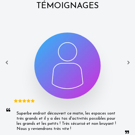
TÉMOIGNAGES
Superbe endroit découvert ce matin, les espaces sont 
très grands et il y a des tas d'activités possibles pour 
les grands et les petits ! Très sécurisé et non bruyant ! 
Nous y reviendrons très vite !