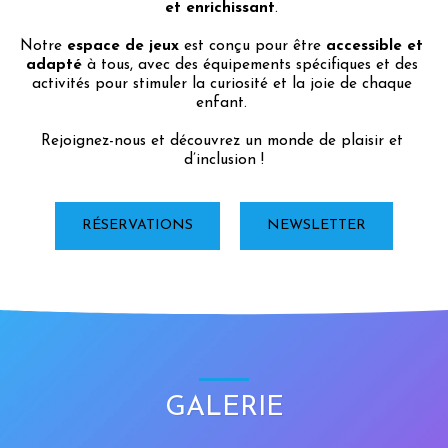
et enrichissant
. 
Notre 
espace de jeux
 est conçu pour être 
accessible et 
adapté
 à tous, avec des équipements spécifiques et des 
activités pour stimuler la curiosité et la joie de chaque 
enfant. 
Rejoignez-nous et découvrez un monde de plaisir et 
d’inclusion !
RÉSERVATIONS
NEWSLETTER
GALERIE