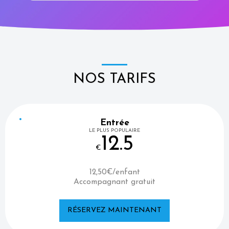
NOS TARIFS
Entrée
LE PLUS POPULAIRE
12.5
€
12,50€/enfant
Accompagnant gratuit
RÉSERVEZ MAINTENANT