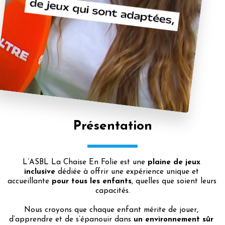
Présentation
L’ASBL La Chaise En Folie est une 
plaine de jeux 
inclusive
 dédiée à offrir une expérience unique et 
accueillante 
pour tous les enfants
, quelles que soient leurs 
capacités.
Nous croyons que chaque enfant mérite de jouer, 
d’apprendre et de s’épanouir dans 
un environnement sûr 