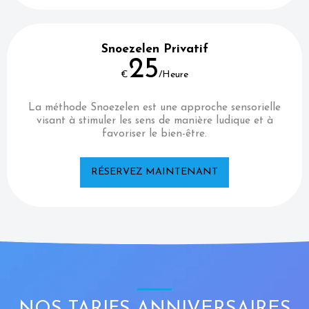
Snoezelen Privatif
25
€
/Heure
La méthode Snoezelen est une approche sensorielle
visant à stimuler les sens de manière ludique et à
favoriser le bien-être.
RÉSERVEZ MAINTENANT
NOS TARIFS ANNIVERSAIRES