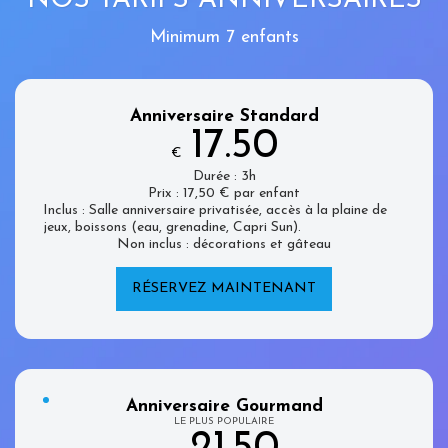
Minimum 7 enfants
Anniversaire Standard
17.50
€
Durée : 3h
Prix : 17,50 € par enfant
Inclus : Salle anniversaire privatisée, accès à la plaine de
jeux, boissons (eau, grenadine, Capri Sun).
Non inclus : décorations et gâteau
RÉSERVEZ MAINTENANT
Anniversaire Gourmand
LE PLUS POPULAIRE