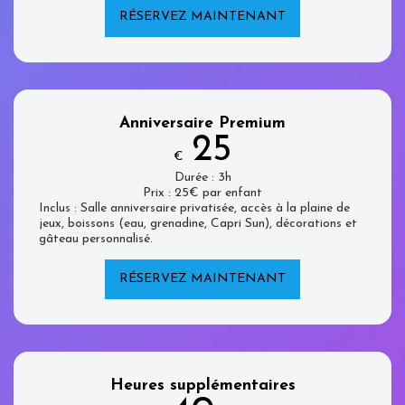
RÉSERVEZ MAINTENANT
Anniversaire Premium
25
€
Durée : 3h
Prix : 25€ par enfant
Inclus : Salle anniversaire privatisée, accès à la plaine de
jeux, boissons (eau, grenadine, Capri Sun), décorations et
gâteau personnalisé.
RÉSERVEZ MAINTENANT
Heures supplémentaires