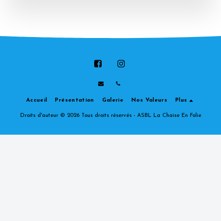
Accueil
Présentation
Galerie
Nos Valeurs
Plus
Droits d'auteur © 2026 Tous droits réservés -
ASBL La Chaise En Folie