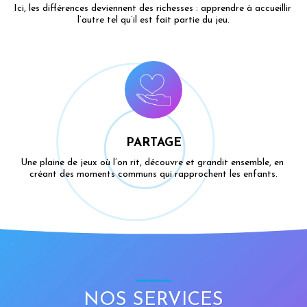
Ici, les différences deviennent des richesses : apprendre à accueillir 
l’autre tel qu’il est fait partie du jeu.
PARTAGE
Une plaine de jeux où l’on rit, découvre et grandit ensemble, en 
créant des moments communs qui rapprochent les enfants.
NOS SERVICES