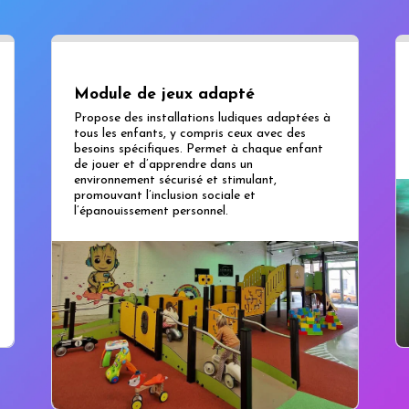
Module de jeux adapté
Propose des installations ludiques adaptées à
tous les enfants, y compris ceux avec des
besoins spécifiques. Permet à chaque enfant
de jouer et d’apprendre dans un
environnement sécurisé et stimulant,
promouvant l’inclusion sociale et
l’épanouissement personnel.