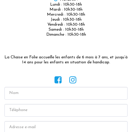
Lundi : 10h30-18h

Mardi : 10h30-18h

Mercredi : 10h30-18h

Jeudi : 10h30-18h

Vendredi : 10h30-18h

Samedi : 10h30-18h

Dimanche : 10h30-18h
La Chaise en Folie accueille les enfants de 6 mois à 7 ans, et jusqu’à 
14 ans pour les enfants en situation de handicap.