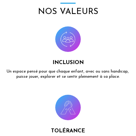
NOS VALEURS
INCLUSION
Un espace pensé pour que chaque enfant, avec ou sans handicap, 
puisse jouer, explorer et se sentir pleinement à sa place.
TOLÉRANCE