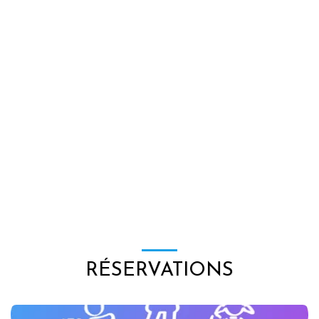
RÉSERVATIONS